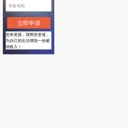
立即申请
您有资源，我帮您变现，
为自己的生活增加一份被
动收入！