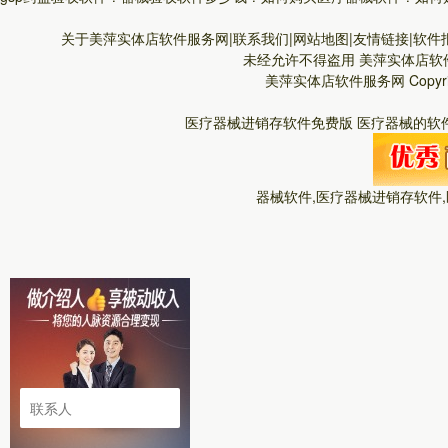
关于美萍实体店软件服务网|联系我们|网站地图|友情链接|软件报
未经允许不得盗用
美萍实体店软
美萍实体店软件服务网
Copyr
医疗器械进销存软件免费版 医疗器械的软件
器械软件,医疗器械进销存软件