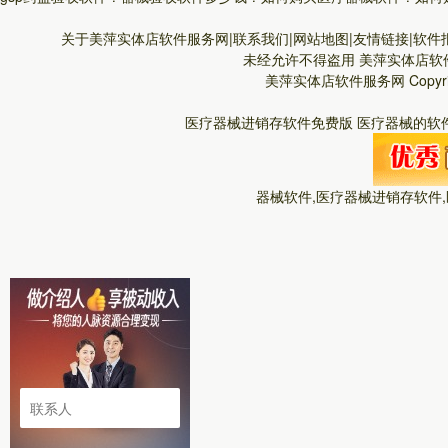
关于美萍实体店软件服务网|联系我们|网站地图|友情链接|软件报
未经允许不得盗用
美萍实体店软
美萍实体店软件服务网
Copyr
医疗器械进销存软件免费版 医疗器械的软件
器械软件,医疗器械进销存软件