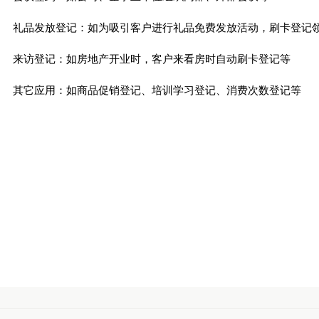
礼品发放登记：如为吸引客户进行礼品免费发放活动，刷卡登记
来访登记：如房地产开业时，客户来看房时自动刷卡登记等
其它应用：如商品促销登记、培训学习登记、消费次数登记等