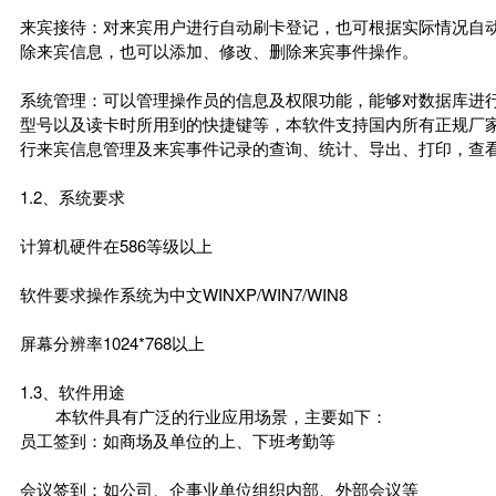
来宾接待：对来宾用户进行自动刷卡登记，也可根据实际情况自
除来宾信息，也可以添加、修改、删除来宾事件操作。
系统管理：可以管理操作员的信息及权限功能，能够对数据库进
型号以及读卡时所用到的快捷键等，本软件支持国内所有正规厂
行来宾信息管理及来宾事件记录的查询、统计、导出、打印，查
1.2、系统要求
计算机硬件在586等级以上
软件要求操作系统为中文WINXP/WIN7/WIN8
屏幕分辨率1024*768以上
1.3、软件用途
本软件具有广泛的行业应用场景，主要如下：
员工签到：如商场及单位的上、下班考勤等
会议签到：如公司、企事业单位组织内部、外部会议等