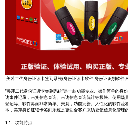
美萍二代身份证读卡签到系统(身份证读卡软件,身份证识别软件,
"美萍二代身份证读卡签到系统"是一款功能专业、操作简单的身
访事件记录，来宾信息查询、来访信息查询统计等模块。使用场
登记等。软件界面非常简单、美观，功能完善。人性化的软件流
本，美萍身份证读卡签到系统是更适合客户来访登记信息化管理
1.1、功能特点