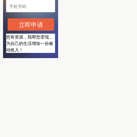
立即申请
您有资源，我帮您变现，
为自己的生活增加一份被
动收入！