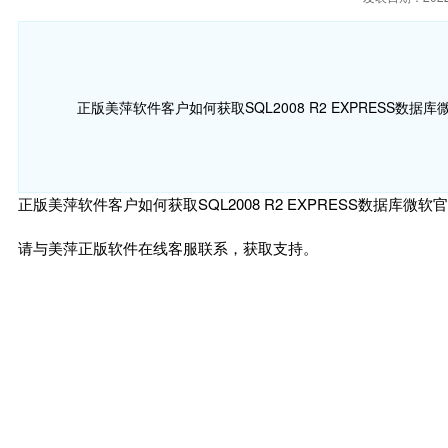
正版美萍软件客户如何获取SQL2008 R2 EXPRESS数
正版美萍软件客户如何获取SQL2008 R2 EXPRESS数据库微
请与美萍正版软件在线客服联系，获取支持。