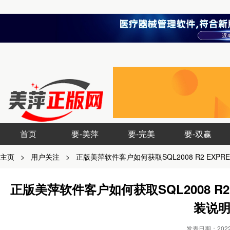
首页
要-美萍
要-完美
要-双赢
主页
>
用户关注
>
正版美萍软件客户如何获取SQL2008 R2 EX
正版美萍软件客户如何获取SQL2008 R
装说
发表日期：2022-