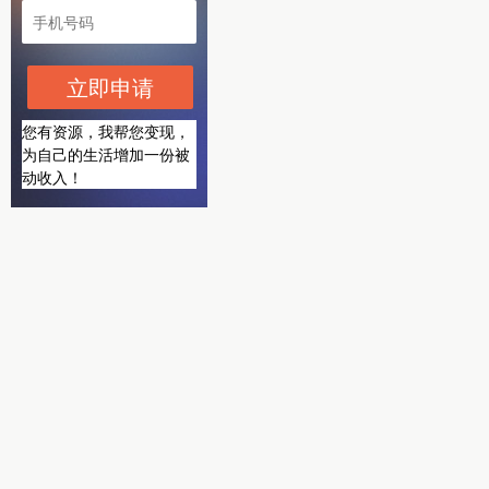
立即申请
您有资源，我帮您变现，
为自己的生活增加一份被
动收入！