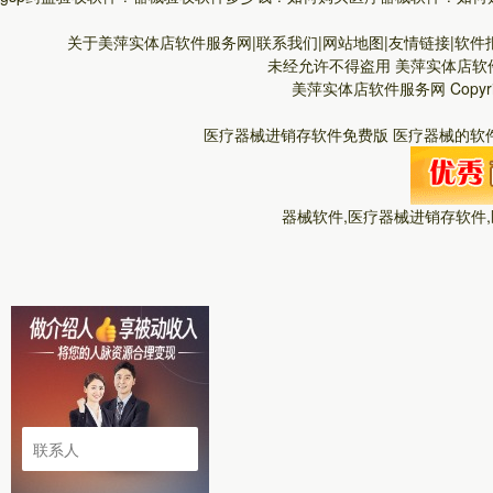
关于美萍实体店软件服务网|联系我们|网站地图|友情链接|软件报
未经允许不得盗用
美萍实体店软
美萍实体店软件服务网
Copyr
医疗器械进销存软件免费版 医疗器械的软件
器械软件,医疗器械进销存软件