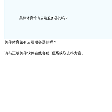
美萍体育馆有云端服务器的吗？
美萍体育馆有云端服务器的吗？
请与正版美萍软件在线客服 联系获取支持方案。