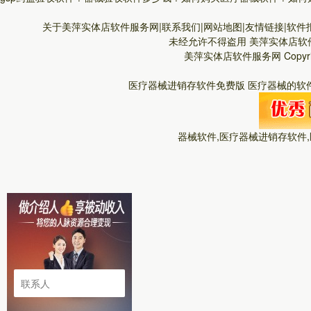
关于美萍实体店软件服务网|联系我们|网站地图|友情链接|软件报
未经允许不得盗用
美萍实体店软
美萍实体店软件服务网
Copyr
医疗器械进销存软件免费版 医疗器械的软件
器械软件,医疗器械进销存软件