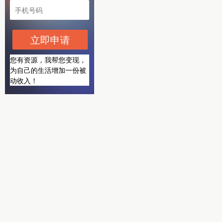
立即申请
您有资源，我帮您变现，
为自己的生活增加一份被
动收入！