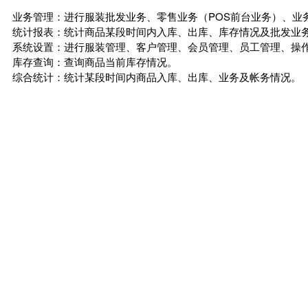
业务管理：进行服装批发业务、零售业务（POS前台业务）、业
统计报表：统计商品某段时间内入库、出库、库存情况及批发业
系统设置：进行服装管理、客户管理、会员管理、员工管理、操
库存查询：查询商品当前库存情况。
综合统计：统计某段时间内商品入库、出库、业务及帐务情况。