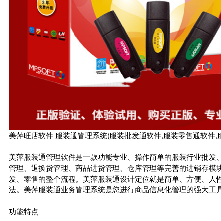
美萍旺店软件 服装通管理系统(服装批发通软件,服装零售通软件,
美萍服装通管理软件是一款功能专业、操作简单的服装行业批发、
管理、退换货管理、商品进货管理、仓库管理等完善的进销存模
发、零售的整个流程。美萍服装通设计定位就是简单、方便、人
法。美萍服装通业务管理系统是您进行商品信息化管理的强大工
功能特点