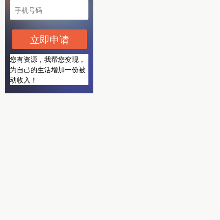
立即申请
您有资源，我帮您变现，
为自己的生活增加一份被
动收入！