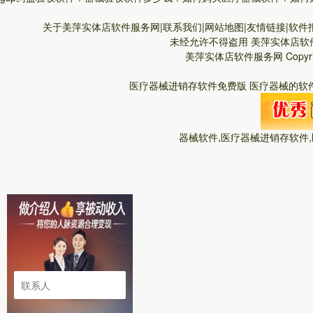
关于美萍实体店软件服务网|联系我们|网站地图|友情链接|软件报
未经允许不得盗用
美萍实体店软
美萍实体店软件服务网
Copyr
医疗器械进销存软件免费版 医疗器械的软件
器械软件,医疗器械进销存软件