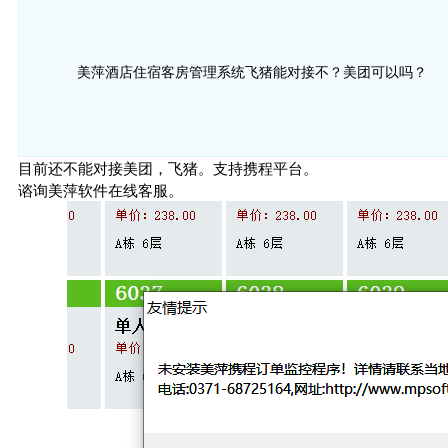
美萍酒店住宿客房管理系统飞猪能对接不？美团可以吗？
目前还不能对接美团，飞猪。支持携程平台。
谘询美萍软件在线客服。