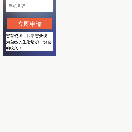
立即申请
您有资源，我帮您变现，
为自己的生活增加一份被
动收入！