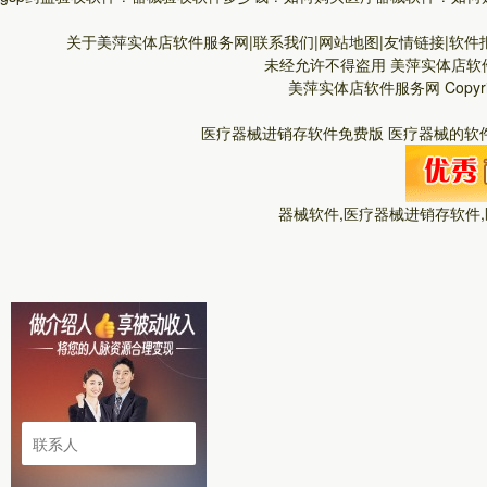
关于美萍实体店软件服务网|联系我们|网站地图|友情链接|软件报
未经允许不得盗用
美萍实体店软
美萍实体店软件服务网
Copyr
医疗器械进销存软件免费版 医疗器械的软件
器械软件,医疗器械进销存软件